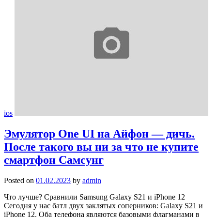
ios
Эмулятор One UI на Айфон — дичь.
После такого вы ни за что не купите
смартфон Самсунг
Posted on
01.02.2023
by
admin
Что лучше? Сравнили Samsung Galaxy S21 и iPhone 12
Сегодня у нас батл двух заклятых соперников: Galaxy S21 и
iPhone 12. Оба телефона являются базовыми флагманами в