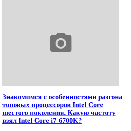
Знакомимся с особенностями разгона
топовых процессоров Intel Core
шестого поколения. Какую частоту
взял Intel Core i7-6700K?