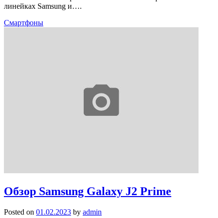
линейках Samsung и….
Смартфоны
Обзор Samsung Galaxy J2 Prime
Posted on
01.02.2023
by
admin