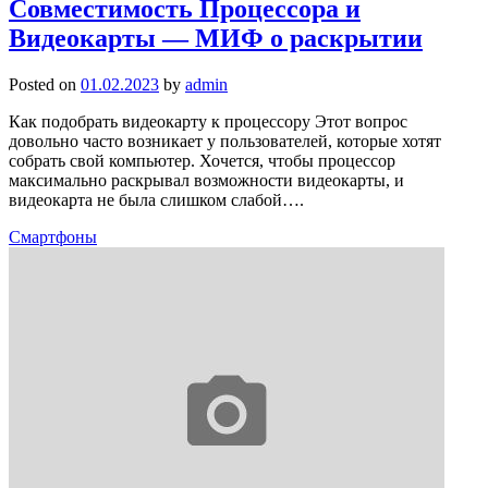
Совместимость Процессора и
Видеокарты — МИФ о раскрытии
Posted on
01.02.2023
by
admin
Как подобрать видеокарту к процессору Этот вопрос
довольно часто возникает у пользователей, которые хотят
собрать свой компьютер. Хочется, чтобы процессор
максимально раскрывал возможности видеокарты, и
видеокарта не была слишком слабой….
Смартфоны