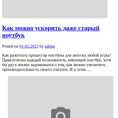
Как можно ускорить даже старый
ноутбук
Posted on
01.02.2023
by
admin
Как разогнать процессор ноутбука для запуска любой игры?
Практически каждый пользователь, имеющий ноутбук, хотя
бы раз в жизни задумывался о том, как можно увеличить
производительность своего лэптопа. И в этом….