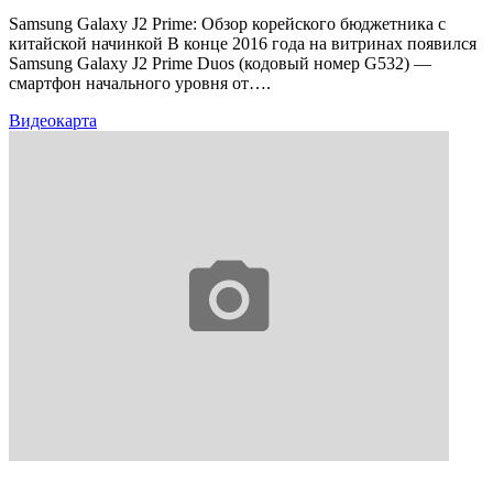
Samsung Galaxy J2 Prime: Обзор корейского бюджетника с
китайской начинкой В конце 2016 года на витринах появился
Samsung Galaxy J2 Prime Duos (кодовый номер G532) —
смартфон начального уровня от….
Видеокарта