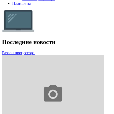
Планшеты
Последние новости
Разгон процессора