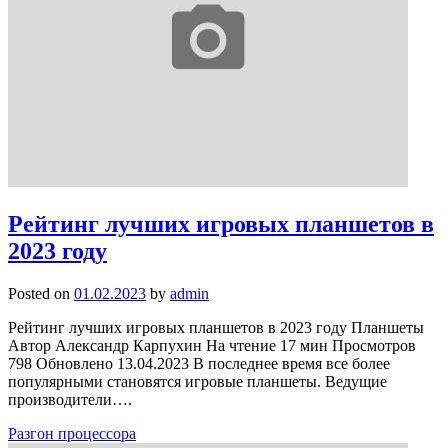
Рейтинг лучших игровых планшетов в
2023 году
Posted on
01.02.2023
by
admin
Рейтинг лучших игровых планшетов в 2023 году Планшеты
Автор Александр Карпухин На чтение 17 мин Просмотров
798 Обновлено 13.04.2023 В последнее время все более
популярными становятся игровые планшеты. Ведущие
производители….
Разгон процессора