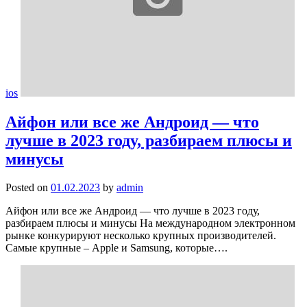
ios
Айфон или все же Андроид — что
лучше в 2023 году, разбираем плюсы и
минусы
Posted on
01.02.2023
by
admin
Айфон или все же Андроид — что лучше в 2023 году,
разбираем плюсы и минусы На международном электронном
рынке конкурируют несколько крупных производителей.
Самые крупные – Apple и Samsung, которые….