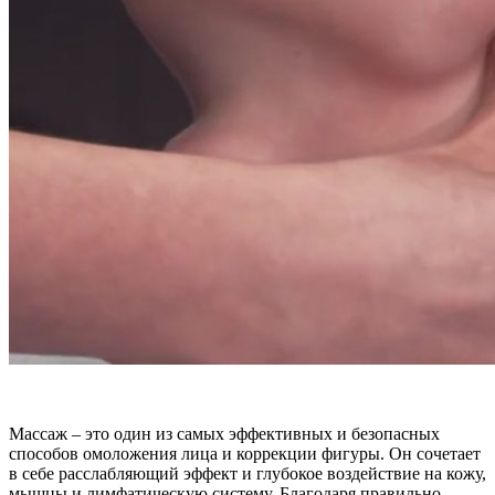
Массаж – это один из самых эффективных и безопасных
способов омоложения лица и коррекции фигуры. Он сочетает
в себе расслабляющий эффект и глубокое воздействие на кожу,
мышцы и лимфатическую систему. Благодаря правильно