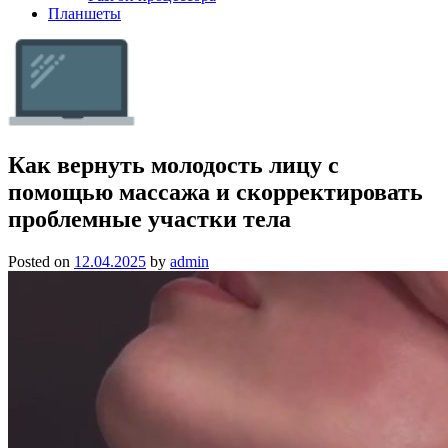
Планшеты
Как вернуть молодость лицу с
помощью массажа и скорректировать
проблемные участки тела
Posted on
12.04.2025
by
admin