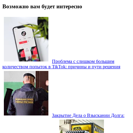
Возможно вам будет интересно
Проблема с слишком большим
количеством попыток в TikTok: причины и пути решения
Закрытие Дела о Взыскании Долга: