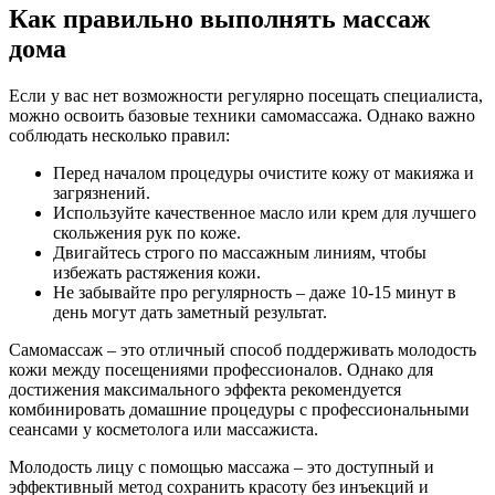
Как правильно выполнять массаж
дома
Если у вас нет возможности регулярно посещать специалиста,
можно освоить базовые техники самомассажа. Однако важно
соблюдать несколько правил:
Перед началом процедуры очистите кожу от макияжа и
загрязнений.
Используйте качественное масло или крем для лучшего
скольжения рук по коже.
Двигайтесь строго по массажным линиям, чтобы
избежать растяжения кожи.
Не забывайте про регулярность – даже 10-15 минут в
день могут дать заметный результат.
Самомассаж – это отличный способ поддерживать молодость
кожи между посещениями профессионалов. Однако для
достижения максимального эффекта рекомендуется
комбинировать домашние процедуры с профессиональными
сеансами у косметолога или массажиста.
Молодость лицу с помощью массажа – это доступный и
эффективный метод сохранить красоту без инъекций и