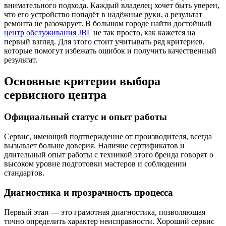
внимательного подхода. Каждый владелец хочет быть уверен,
что его устройство попадёт в надёжные руки, а результат
ремонта не разочарует. В большом городе найти достойный
центр обслуживания JBL
не так просто, как кажется на
первый взгляд. Для этого стоит учитывать ряд критериев,
которые помогут избежать ошибок и получить качественный
результат.
Основные критерии выбора
сервисного центра
Официальный статус и опыт работы
Сервис, имеющий подтверждение от производителя, всегда
вызывает больше доверия. Наличие сертификатов и
длительный опыт работы с техникой этого бренда говорят о
высоком уровне подготовки мастеров и соблюдении
стандартов.
Диагностика и прозрачность процесса
Первый этап — это грамотная диагностика, позволяющая
точно определить характер неисправности. Хороший сервис