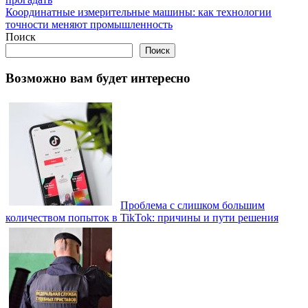
по
Координатные измерительные машины: как технологии
записям
точности меняют промышленность
Поиск
Поиск
Возможно вам будет интересно
Проблема с слишком большим
количеством попыток в TikTok: причины и пути решения