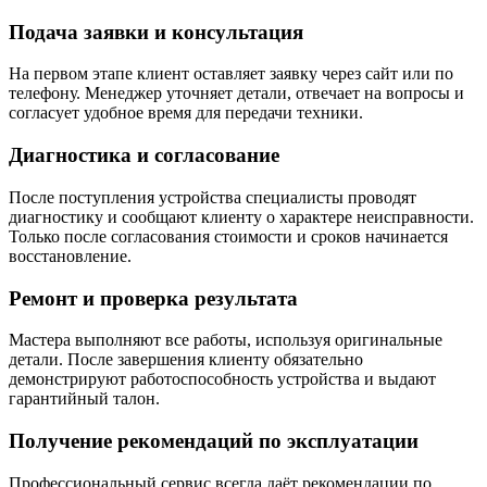
Подача заявки и консультация
На первом этапе клиент оставляет заявку через сайт или по
телефону. Менеджер уточняет детали, отвечает на вопросы и
согласует удобное время для передачи техники.
Диагностика и согласование
После поступления устройства специалисты проводят
диагностику и сообщают клиенту о характере неисправности.
Только после согласования стоимости и сроков начинается
восстановление.
Ремонт и проверка результата
Мастера выполняют все работы, используя оригинальные
детали. После завершения клиенту обязательно
демонстрируют работоспособность устройства и выдают
гарантийный талон.
Получение рекомендаций по эксплуатации
Профессиональный сервис всегда даёт рекомендации по