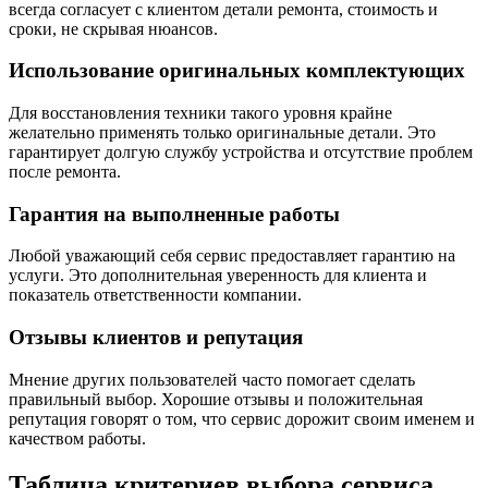
всегда согласует с клиентом детали ремонта, стоимость и
сроки, не скрывая нюансов.
Использование оригинальных комплектующих
Для восстановления техники такого уровня крайне
желательно применять только оригинальные детали. Это
гарантирует долгую службу устройства и отсутствие проблем
после ремонта.
Гарантия на выполненные работы
Любой уважающий себя сервис предоставляет гарантию на
услуги. Это дополнительная уверенность для клиента и
показатель ответственности компании.
Отзывы клиентов и репутация
Мнение других пользователей часто помогает сделать
правильный выбор. Хорошие отзывы и положительная
репутация говорят о том, что сервис дорожит своим именем и
качеством работы.
Таблица критериев выбора сервиса