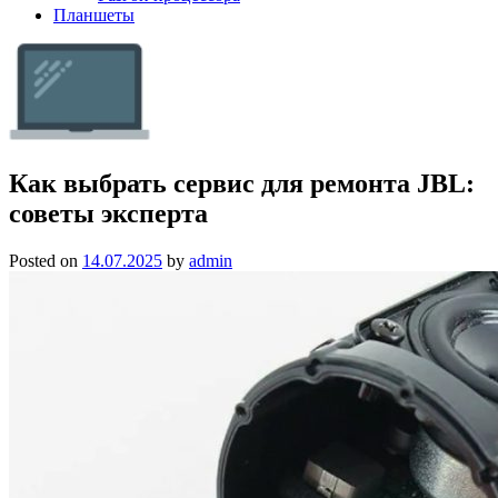
Планшеты
Как выбрать сервис для ремонта JBL:
советы эксперта
Posted on
14.07.2025
by
admin