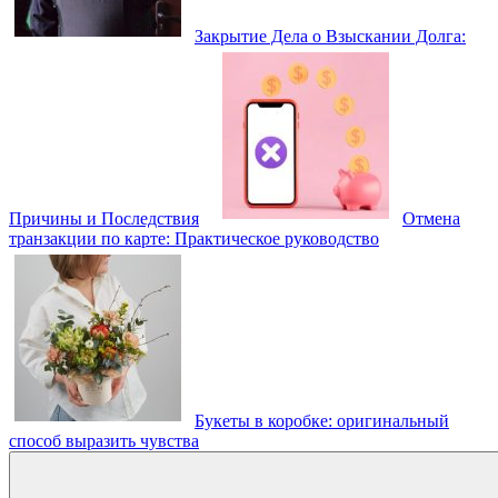
Закрытие Дела о Взыскании Долга:
Причины и Последствия
Отмена
транзакции по карте: Практическое руководство
Букеты в коробке: оригинальный
способ выразить чувства