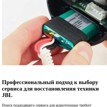
Профессиональный подход к выбору
сервиса для восстановления техники
JBL
Поиск подходящего сервиса для аудиотехники требует