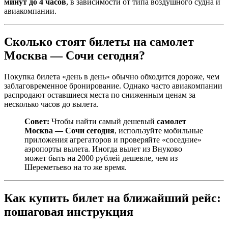
минут до 4 часов
, в зависимости от типа воздушного судна и
авиакомпании.
Сколько стоят билеты на самолет
Москва — Сочи сегодня?
Покупка билета «день в день» обычно обходится дороже, чем
заблаговременное бронирование. Однако часто авиакомпании
распродают оставшиеся места по сниженным ценам за
несколько часов до вылета.
Совет:
Чтобы найти самый дешевый
самолет
Москва — Сочи сегодня
, используйте мобильные
приложения агрегаторов и проверяйте «соседние»
аэропорты вылета. Иногда вылет из Внуково
может быть на 2000 рублей дешевле, чем из
Шереметьево на то же время.
Как купить билет на ближайший рейс:
пошаговая инструкция