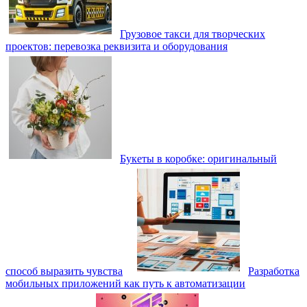
Грузовое такси для творческих
проектов: перевозка реквизита и оборудования
Букеты в коробке: оригинальный
способ выразить чувства
Разработка
мобильных приложений как путь к автоматизации