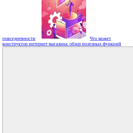
повседневности
Что может
конструктор интернет магазина: обзор полезных функций