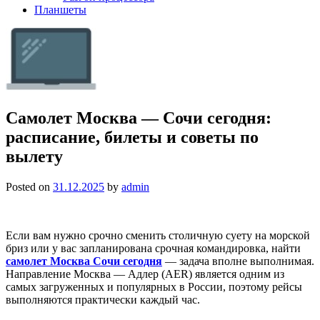
Планшеты
Самолет Москва — Сочи сегодня:
расписание, билеты и советы по
вылету
Posted on
31.12.2025
by
admin
Если вам нужно срочно сменить столичную суету на морской
бриз или у вас запланирована срочная командировка, найти
самолет Москва Сочи сегодня
— задача вполне выполнимая.
Направление Москва — Адлер (AER) является одним из
самых загруженных и популярных в России, поэтому рейсы
выполняются практически каждый час.